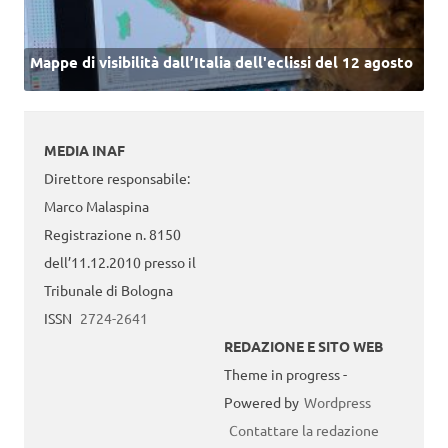
Mappe di visibilità dall’Italia dell'eclissi del 12 agosto
MEDIA INAF
Direttore responsabile:
Marco Malaspina
Registrazione n. 8150
dell’11.12.2010 presso il
Tribunale di Bologna
ISSN
2724-2641
REDAZIONE E SITO WEB
Theme in progress -
Powered by
Wordpress
Contattare la redazione