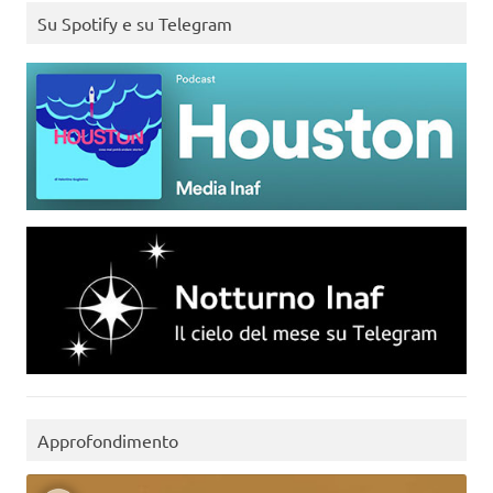
Su Spotify e su Telegram
Approfondimento