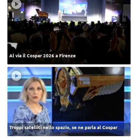
Al via il Cospar 2026 a Firenze
Troppi satelliti nello spazio, se ne parla al Cospar