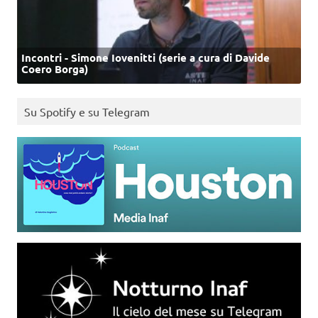
Incontri - Simone Iovenitti (serie a cura di Davide
Coero Borga)
Su Spotify e su Telegram