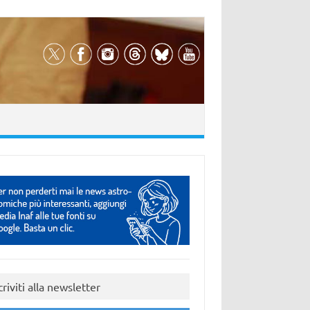
criviti alla newsletter