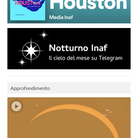
Approfondimento