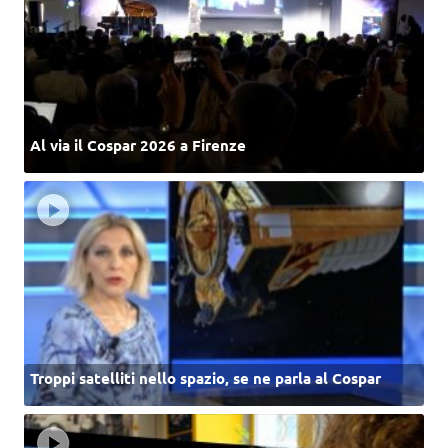
Al via il Cospar 2026 a Firenze
Troppi satelliti nello spazio, se ne parla al Cospar