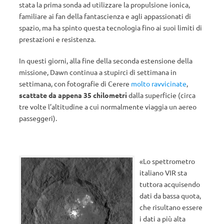
stata la prima sonda ad utilizzare la propulsione ionica,
familiare ai fan della fantascienza e agli appassionati di
spazio, ma ha spinto questa tecnologia fino ai suoi limiti di
prestazioni e resistenza.
In questi giorni, alla fine della seconda estensione della
missione, Dawn continua a stupirci di settimana in
settimana, con fotografie di Cerere
molto ravvicinate
,
scattate da appena 35 chilometri
dalla superficie (circa
tre volte l’altitudine a cui normalmente viaggia un aereo
passeggeri).
«Lo spettrometro
italiano VIR sta
tuttora acquisendo
dati da bassa quota,
che risultano essere
i dati a più alta