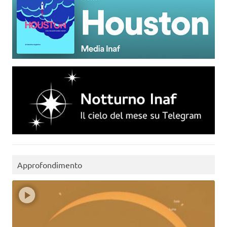
Approfondimento