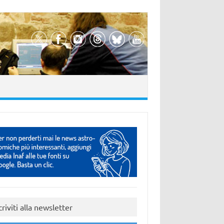
criviti alla newsletter