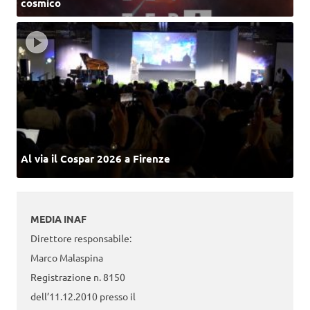
cosmico
Al via il Cospar 2026 a Firenze
MEDIA INAF
Direttore responsabile:
Marco Malaspina
Registrazione n. 8150
dell’11.12.2010 presso il