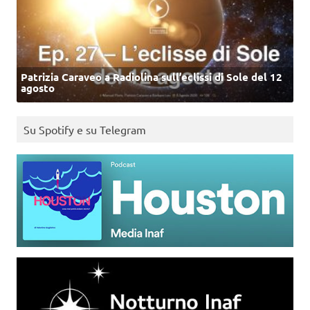
Patrizia Caraveo a Radiolina sull’eclissi di Sole del 12
agosto
Su Spotify e su Telegram