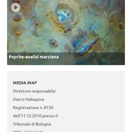
Psyche-analisi marziana
MEDIA INAF
Direttore responsabile:
Marco Malaspina
Registrazione n. 8150
dell’11.12.2010 presso il
Tribunale di Bologna