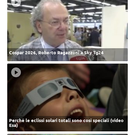
Cospar 2026, Roberto Ragazzoni a Sky Tg24
Perché le eclissi solari totali sono così speciali (video
Esa)