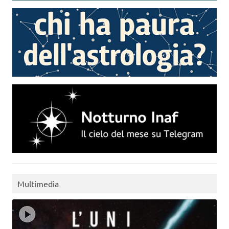
Multimedia