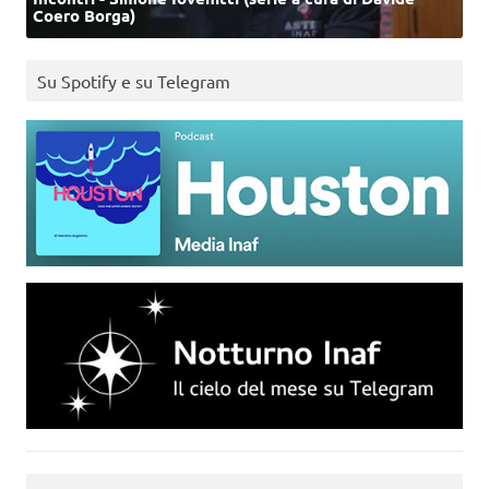
Coero Borga)
Su Spotify e su Telegram