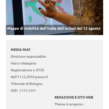
Mappe di visibilità dall’Italia dell'eclissi del 12 agosto
MEDIA INAF
Direttore responsabile:
Marco Malaspina
Registrazione n. 8150
dell’11.12.2010 presso il
Tribunale di Bologna
ISSN
2724-2641
REDAZIONE E SITO WEB
Theme in progress -