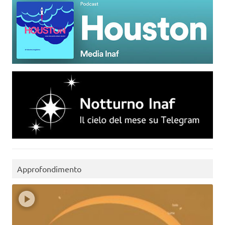
Approfondimento