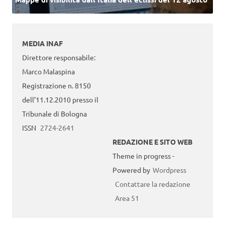
MEDIA INAF
Direttore responsabile:
Marco Malaspina
Registrazione n. 8150
dell’11.12.2010 presso il
Tribunale di Bologna
ISSN
2724-2641
REDAZIONE E SITO WEB
Theme in progress -
Powered by
Wordpress
Contattare la redazione
Area 51