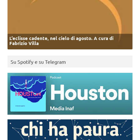
L’eclisse cadente, nel cielo di agosto. A cura di
Fabrizio Villa
Su Spotify e su Telegram