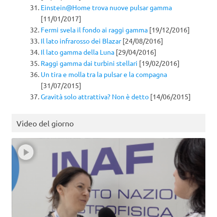
Einstein@Home trova nuove pulsar gamma
[11/01/2017]
Fermi svela il fondo ai raggi gamma
[19/12/2016]
Il lato infrarosso dei Blazar
[24/08/2016]
Il lato gamma della Luna
[29/04/2016]
Raggi gamma dai turbini stellari
[19/02/2016]
Un tira e molla tra la pulsar e la compagna
[31/07/2015]
Gravità solo attrattiva? Non è detto
[14/06/2015]
Video del giorno