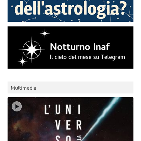
Multimedia