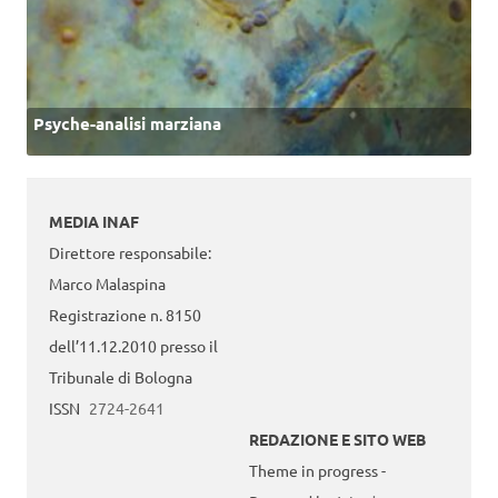
Psyche-analisi marziana
MEDIA INAF
Direttore responsabile:
Marco Malaspina
Registrazione n. 8150
dell’11.12.2010 presso il
Tribunale di Bologna
ISSN
2724-2641
REDAZIONE E SITO WEB
Theme in progress -