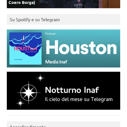
Coero Borga)
Su Spotify e su Telegram
Approfondimento