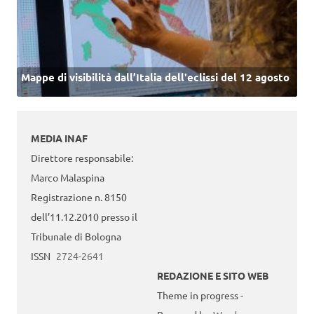
Mappe di visibilità dall’Italia dell'eclissi del 12 agosto
MEDIA INAF
Direttore responsabile:
Marco Malaspina
Registrazione n. 8150
dell’11.12.2010 presso il
Tribunale di Bologna
ISSN
2724-2641
REDAZIONE E SITO WEB
Theme in progress -