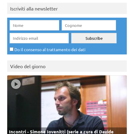
Iscriviti alla newsletter
Do il consenso al trattamento dei dati
Video del giorno
Incontri - Simone Iovenitti (serie a cura di Davide