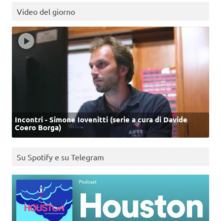
Video del giorno
Incontri - Simone Iovenitti (serie a cura di Davide
Coero Borga)
Su Spotify e su Telegram