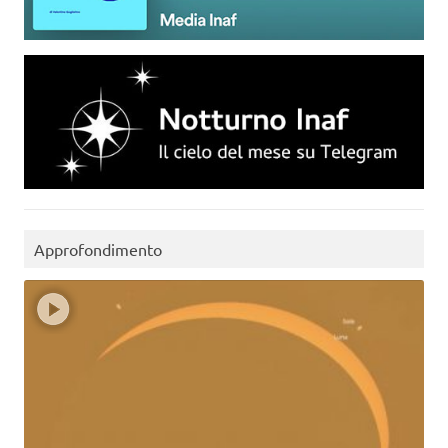
Approfondimento