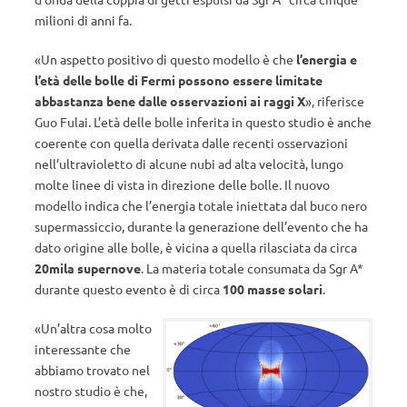
milioni di anni fa.
«Un aspetto positivo di questo modello è che
l’energia e
l’età delle bolle di Fermi possono essere limitate
abbastanza bene dalle osservazioni ai raggi X
», riferisce
Guo Fulai. L’età delle bolle inferita in questo studio è anche
coerente con quella derivata dalle recenti osservazioni
nell’ultravioletto di alcune nubi ad alta velocità, lungo
molte linee di vista in direzione delle bolle. Il nuovo
modello indica che l’energia totale iniettata dal buco nero
supermassiccio, durante la generazione dell’evento che ha
dato origine alle bolle, è vicina a quella rilasciata da circa
20mila supernove
. La materia totale consumata da Sgr A*
durante questo evento è di circa
100 masse solari
.
«Un’altra cosa molto
interessante che
abbiamo trovato nel
nostro studio è che,