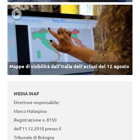
Mappe di visibilità dall’Italia dell'eclissi del 12 agosto
MEDIA INAF
Direttore responsabile:
Marco Malaspina
Registrazione n. 8150
dell’11.12.2010 presso il
Tribunale di Bologna