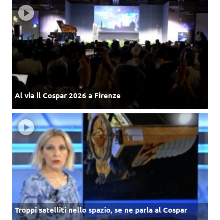
Al via il Cospar 2026 a Firenze
Troppi satelliti nello spazio, se ne parla al Cospar