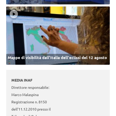
Mappe di visibilità dall’Italia dell'eclissi del 12 agosto
MEDIA INAF
Direttore responsabile:
Marco Malaspina
Registrazione n. 8150
dell’11.12.2010 presso il