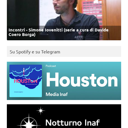
Incontri - Simone Iovenitti (serie a cura di Davide
Coero Borga)
Su Spotify e su Telegram