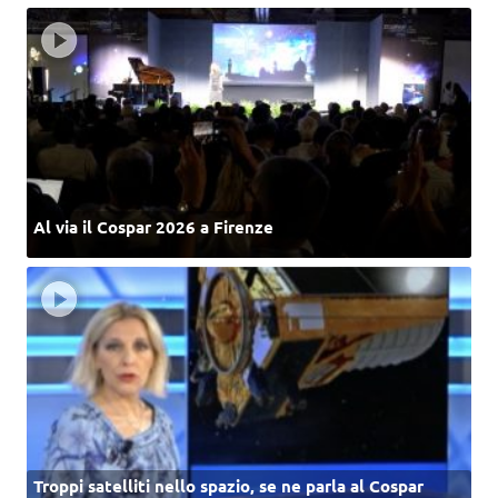
Al via il Cospar 2026 a Firenze
Troppi satelliti nello spazio, se ne parla al Cospar