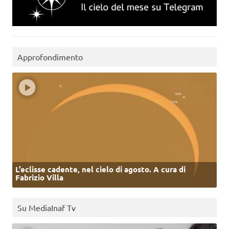
Approfondimento
L’eclisse cadente, nel cielo di agosto. A cura di
Fabrizio Villa
Su MediaInaf Tv