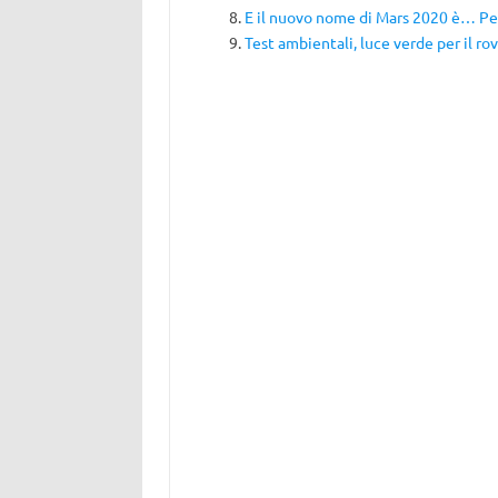
E il nuovo nome di Mars 2020 è… Pe
Test ambientali, luce verde per il ro