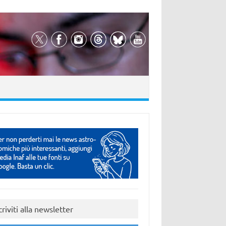
criviti alla newsletter