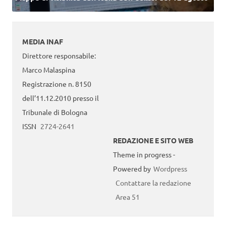
MEDIA INAF
Direttore responsabile:
Marco Malaspina
Registrazione n. 8150
dell’11.12.2010 presso il
Tribunale di Bologna
ISSN
2724-2641
REDAZIONE E SITO WEB
Theme in progress -
Powered by
Wordpress
Contattare la redazione
Area 51