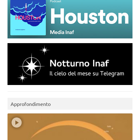
Approfondimento