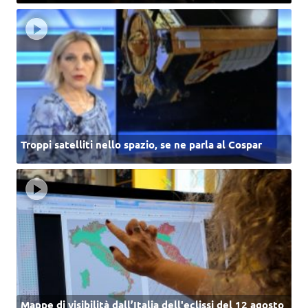
Troppi satelliti nello spazio, se ne parla al Cospar
Mappe di visibilità dall’Italia dell'eclissi del 12 agosto