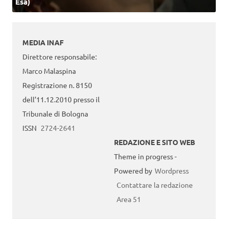
Esa)
MEDIA INAF
Direttore responsabile:
Marco Malaspina
Registrazione n. 8150
dell’11.12.2010 presso il
Tribunale di Bologna
ISSN
2724-2641
REDAZIONE E SITO WEB
Theme in progress -
Powered by
Wordpress
Contattare la redazione
Area 51