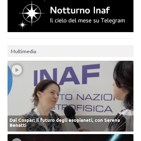
Multimedia
Dal Cospar: il futuro degli esopianeti, con Serena
Benatti