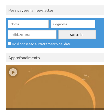
per:
Per ricevere la newsletter
Do il consenso al trattamento dei dati
Approfondimento