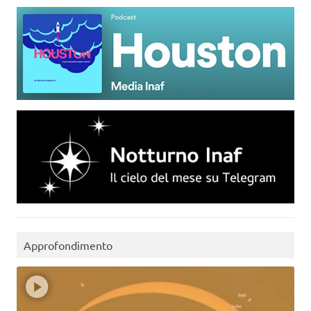
Approfondimento