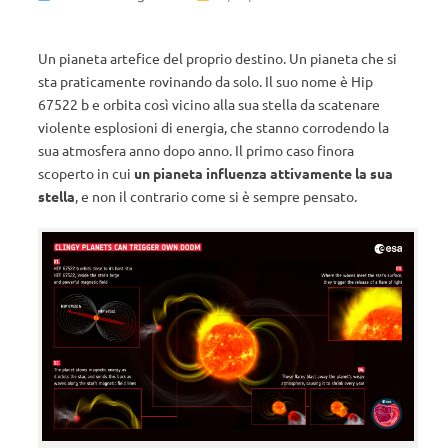
Un pianeta artefice del proprio destino. Un pianeta che si
sta praticamente rovinando da solo. Il suo nome è Hip
67522 b e orbita così vicino alla sua stella da scatenare
violente esplosioni di energia, che stanno corrodendo la
sua atmosfera anno dopo anno. Il primo caso finora
scoperto in cui
un pianeta influenza attivamente la sua
stella
, e non il contrario come si è sempre pensato.