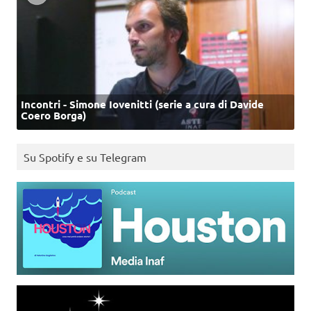
Incontri - Simone Iovenitti (serie a cura di Davide
Coero Borga)
Su Spotify e su Telegram