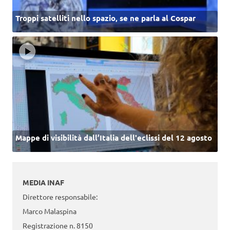
Troppi satelliti nello spazio, se ne parla al Cospar
Mappe di visibilità dall’Italia dell'eclissi del 12 agosto
MEDIA INAF
Direttore responsabile:
Marco Malaspina
Registrazione n. 8150