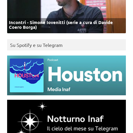
Incontri - Simone Iovenitti (serie a cura di Davide
Coero Borga)
Su Spotify e su Telegram