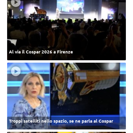
Al via il Cospar 2026 a Firenze
Troppi satelliti nello spazio, se ne parla al Cospar