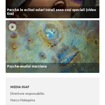
Perché le eclissi solari totali sono così speciali (video
Esa)
Psyche-analisi marziana
MEDIA INAF
Direttore responsabile:
Marco Malaspina