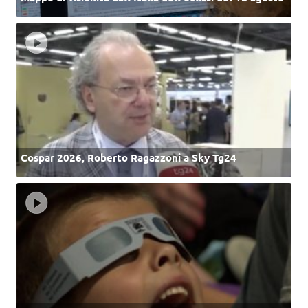
Cospar 2026, Roberto Ragazzoni a Sky Tg24