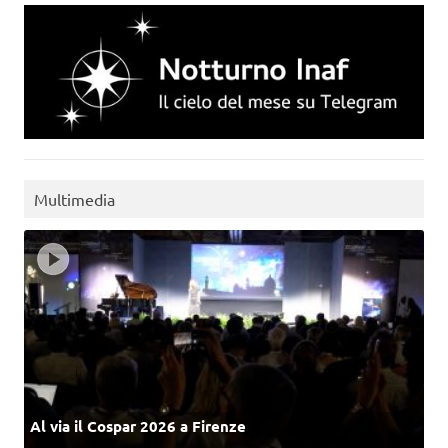
Multimedia
Al via il Cospar 2026 a Firenze