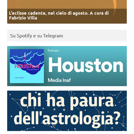
L’eclisse cadente, nel cielo di agosto. A cura di
Fabrizio Villa
Su Spotify e su Telegram