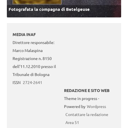
Fotografata la compagna di Betelgeuse
MEDIA INAF
Direttore responsabile:
Marco Malaspina
Registrazione n. 8150
dell’11.12.2010 presso il
Tribunale di Bologna
ISSN
2724-2641
REDAZIONE E SITO WEB
Theme in progress -
Powered by
Wordpress
Contattare la redazione
Area 51