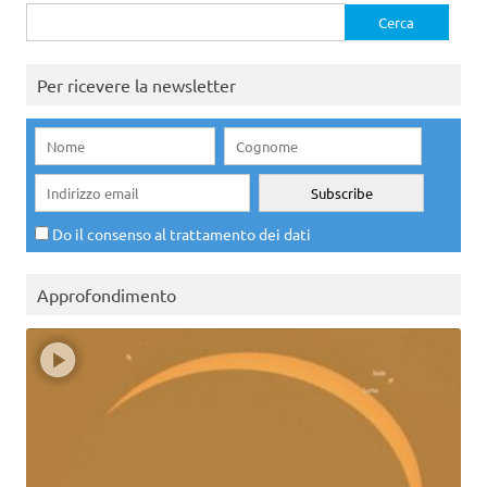
Ricerca
per:
Per ricevere la newsletter
Do il consenso al trattamento dei dati
Approfondimento