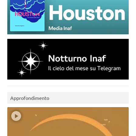
Approfondimento