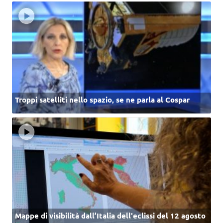
Troppi satelliti nello spazio, se ne parla al Cospar
Mappe di visibilità dall’Italia dell'eclissi del 12 agosto