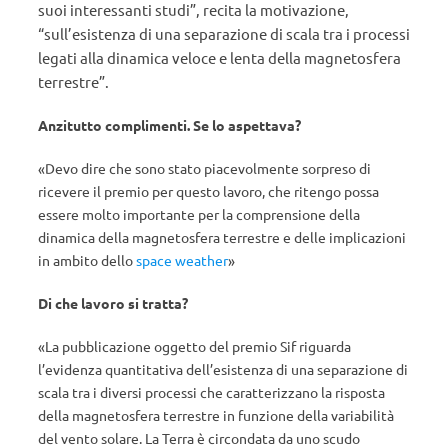
suoi interessanti studi”, recita la motivazione,
“sull’esistenza di una separazione di scala tra i processi
legati alla dinamica veloce e lenta della magnetosfera
terrestre”.
Anzitutto complimenti. Se lo aspettava?
«Devo dire che sono stato piacevolmente sorpreso di
ricevere il premio per questo lavoro, che ritengo possa
essere molto importante per la comprensione della
dinamica della magnetosfera terrestre e delle implicazioni
in ambito dello
space weather
»
Di che lavoro si tratta?
«La pubblicazione oggetto del premio Sif riguarda
l’evidenza quantitativa dell’esistenza di una separazione di
scala tra i diversi processi che caratterizzano la risposta
della magnetosfera terrestre in funzione della variabilità
del vento solare. La Terra è circondata da uno scudo