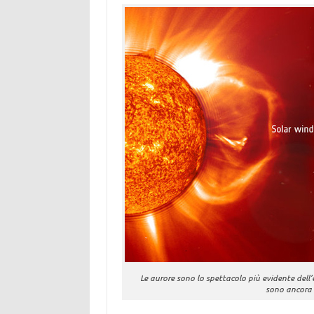
Le aurore sono lo spettacolo più evidente dell’
sono ancora 