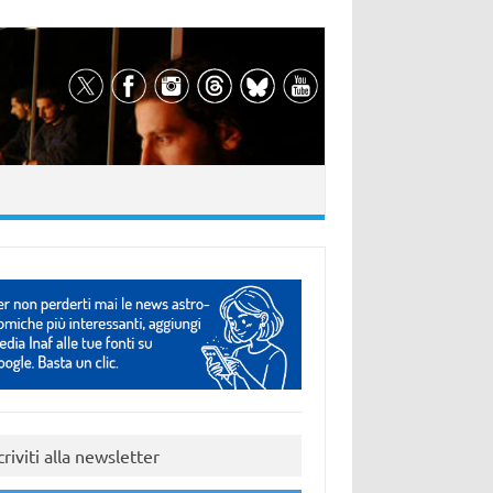
criviti alla newsletter