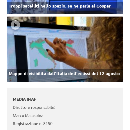
Troppi satelliti nello spazio, se ne parla al Cospar
Mappe di visibilità dall’Italia dell'eclissi del 12 agosto
MEDIA INAF
Direttore responsabile:
Marco Malaspina
Registrazione n. 8150