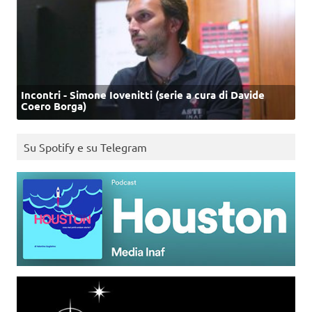
Incontri - Simone Iovenitti (serie a cura di Davide
Coero Borga)
Su Spotify e su Telegram