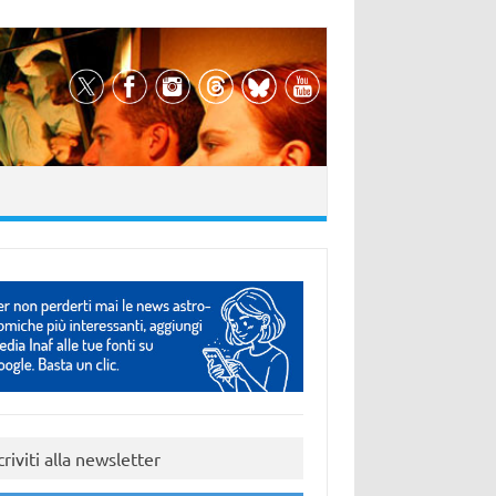
criviti alla newsletter