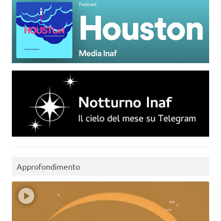
Approfondimento