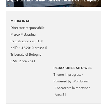
MEDIA INAF
Direttore responsabile:
Marco Malaspina
Registrazione n. 8150
dell’11.12.2010 presso il
Tribunale di Bologna
ISSN
2724-2641
REDAZIONE E SITO WEB
Theme in progress -
Powered by
Wordpress
Contattare la redazione
Area 51