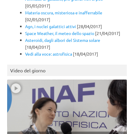
[05/05/2017]
Materia oscura, misteriosa e inafferrabile
[02/05/2017]
Agn, i nuclei galattici attivi
[28/04/2017]
Space Weather, il meteo dello spazio
[21/04/2017]
Asteroidi, dagli albori del Sistema solare
[18/04/2017]
Vedi alla voce: astrofisica
[18/04/2017]
Video del giorno