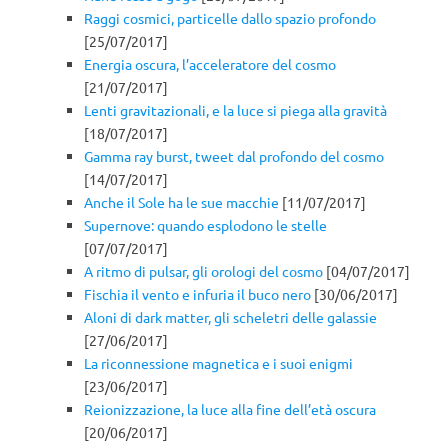
Raggi cosmici, particelle dallo spazio profondo
[25/07/2017]
Energia oscura, l’acceleratore del cosmo
[21/07/2017]
Lenti gravitazionali, e la luce si piega alla gravità
[18/07/2017]
Gamma ray burst, tweet dal profondo del cosmo
[14/07/2017]
Anche il Sole ha le sue macchie
[11/07/2017]
Supernove: quando esplodono le stelle
[07/07/2017]
A ritmo di pulsar, gli orologi del cosmo
[04/07/2017]
Fischia il vento e infuria il buco nero
[30/06/2017]
Aloni di dark matter, gli scheletri delle galassie
[27/06/2017]
La riconnessione magnetica e i suoi enigmi
[23/06/2017]
Reionizzazione, la luce alla fine dell’età oscura
[20/06/2017]