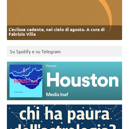
L’eclisse cadente, nel cielo di agosto. A cura di
Fabrizio Villa
Su Spotify e su Telegram