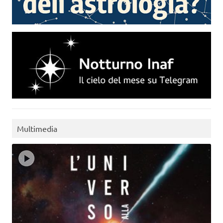
Multimedia