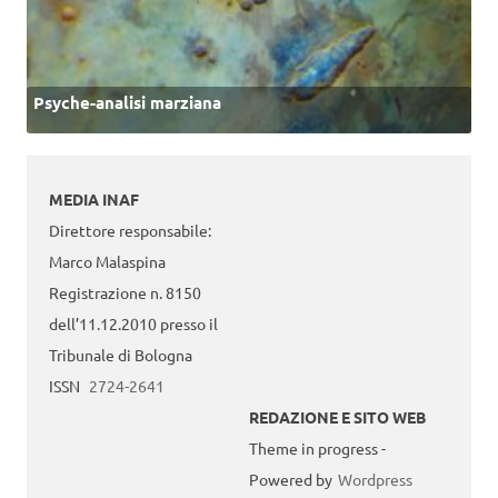
Psyche-analisi marziana
MEDIA INAF
Direttore responsabile:
Marco Malaspina
Registrazione n. 8150
dell’11.12.2010 presso il
Tribunale di Bologna
ISSN
2724-2641
REDAZIONE E SITO WEB
Theme in progress -
Powered by
Wordpress