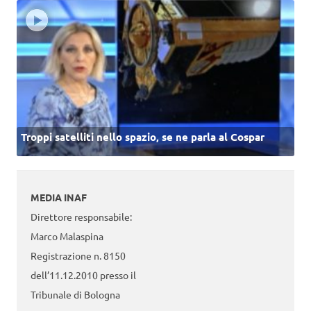
Troppi satelliti nello spazio, se ne parla al Cospar
MEDIA INAF
Direttore responsabile:
Marco Malaspina
Registrazione n. 8150
dell’11.12.2010 presso il
Tribunale di Bologna