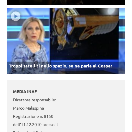
Troppi satelliti nello spazio, se ne parla al Cospar
MEDIA INAF
Direttore responsabile:
Marco Malaspina
Registrazione n. 8150
dell’11.12.2010 presso il