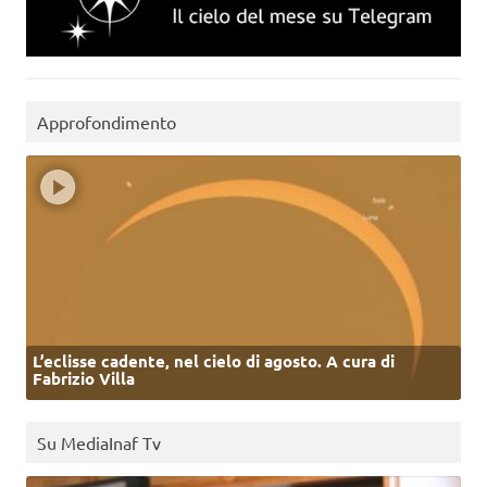
Approfondimento
L’eclisse cadente, nel cielo di agosto. A cura di
Fabrizio Villa
Su MediaInaf Tv