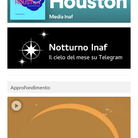
Approfondimento