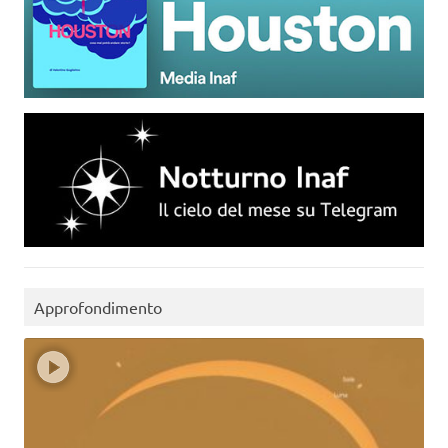
Approfondimento