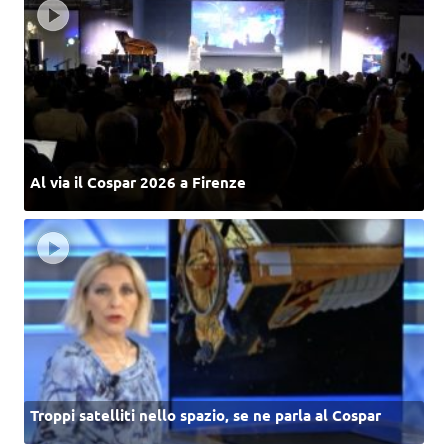
Al via il Cospar 2026 a Firenze
Troppi satelliti nello spazio, se ne parla al Cospar