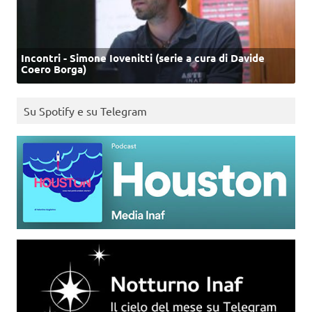
Incontri - Simone Iovenitti (serie a cura di Davide
Coero Borga)
Su Spotify e su Telegram