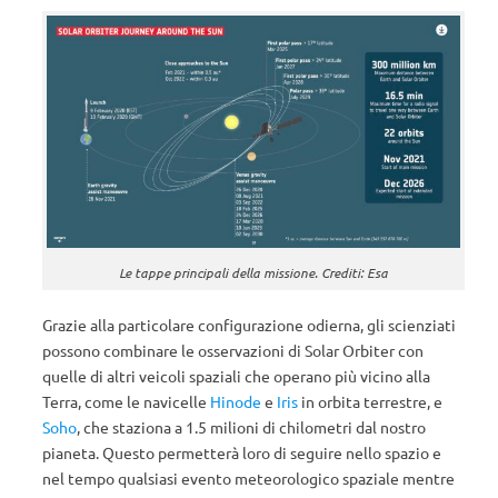
Le tappe principali della missione. Crediti: Esa
Grazie alla particolare configurazione odierna, gli scienziati
possono combinare le osservazioni di Solar Orbiter con
quelle di altri veicoli spaziali che operano più vicino alla
Terra, come le navicelle
Hinode
e
Iris
in orbita terrestre, e
Soho
, che staziona a 1.5 milioni di chilometri dal nostro
pianeta. Questo permetterà loro di seguire nello spazio e
nel tempo qualsiasi evento meteorologico spaziale mentre