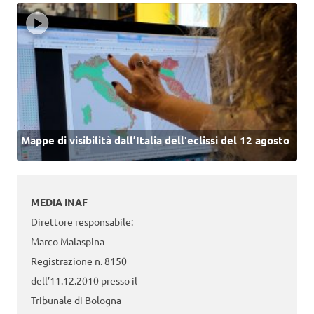
Mappe di visibilità dall’Italia dell'eclissi del 12 agosto
MEDIA INAF
Direttore responsabile:
Marco Malaspina
Registrazione n. 8150
dell’11.12.2010 presso il
Tribunale di Bologna