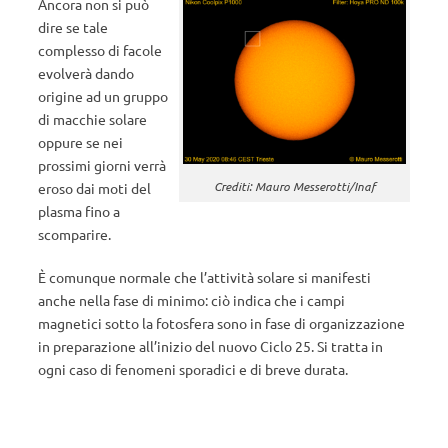
Ancora non si può
dire se tale
complesso di facole
evolverà dando
origine ad un gruppo
di macchie solare
oppure se nei
prossimi giorni verrà
Crediti: Mauro Messerotti/Inaf
eroso dai moti del
plasma fino a
scomparire.
È comunque normale che l’attività solare si manifesti
anche nella fase di minimo: ciò indica che i campi
magnetici sotto la fotosfera sono in fase di organizzazione
in preparazione all’inizio del nuovo Ciclo 25. Si tratta in
ogni caso di fenomeni sporadici e di breve durata.