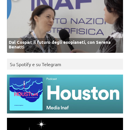
Dal Cospar: il futuro degli esopianeti, con Serena
Benatti
Su Spotify e su Telegram