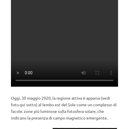
Oggi, 30 maggio 2020, la regione attiva è apparsa (vedi
foto qui sotto) al lembo est del Sole come un complesso di
facole: zone più luminose sulla fotosfera solare, che
indicano la presenza di campo magnetico emergente.