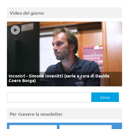
Video del giorno
Incontri - Simone Iovenitti (serie a cura di Davide
Coero Borga)
Ricerca
per:
Per ricevere la newsletter