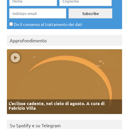
Do il consenso al trattamento dei dati
Approfondimento
L’eclisse cadente, nel cielo di agosto. A cura di
Fabrizio Villa
Su Spotify e su Telegram