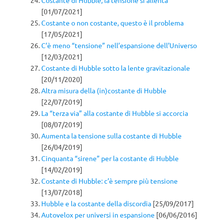
[01/07/2021]
Costante o non costante, questo è il problema
[17/05/2021]
C’è meno “tensione” nell’espansione dell’Universo
[12/03/2021]
Costante di Hubble sotto la lente gravitazionale
[20/11/2020]
Altra misura della (in)costante di Hubble
[22/07/2019]
La “terza via” alla costante di Hubble si accorcia
[08/07/2019]
Aumenta la tensione sulla costante di Hubble
[26/04/2019]
Cinquanta “sirene” per la costante di Hubble
[14/02/2019]
Costante di Hubble: c’è sempre più tensione
[13/07/2018]
Hubble e la costante della discordia
[25/09/2017]
Autovelox per universi in espansione
[06/06/2016]