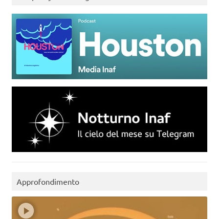
Approfondimento