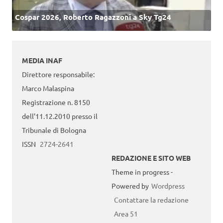
Cospar 2026, Roberto Ragazzoni a Sky Tg24
MEDIA INAF
Direttore responsabile:
Marco Malaspina
Registrazione n. 8150
dell’11.12.2010 presso il
Tribunale di Bologna
ISSN
2724-2641
REDAZIONE E SITO WEB
Theme in progress -
Powered by
Wordpress
Contattare la redazione
Area 51