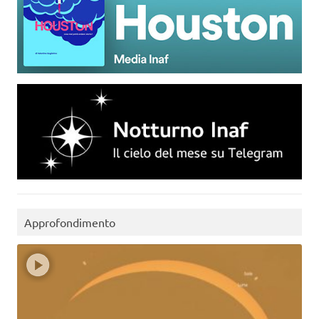
Approfondimento