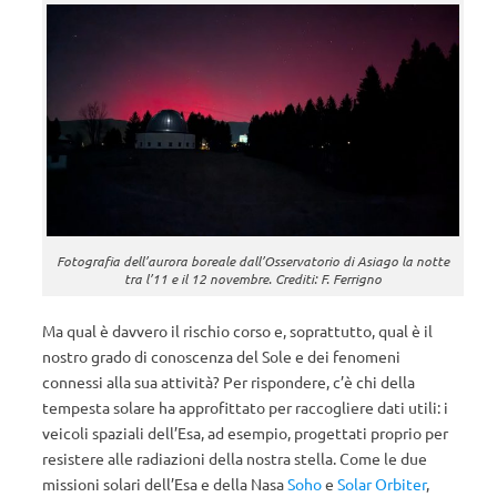
Fotografia dell’aurora boreale dall’Osservatorio di Asiago la notte
tra l’11 e il 12 novembre. Crediti: F. Ferrigno
Ma qual è davvero il rischio corso e, soprattutto, qual è il
nostro grado di conoscenza del Sole e dei fenomeni
connessi alla sua attività? Per rispondere, c’è chi della
tempesta solare ha approfittato per raccogliere dati utili: i
veicoli spaziali dell’Esa, ad esempio, progettati proprio per
resistere alle radiazioni della nostra stella. Come le due
missioni solari dell’Esa e della Nasa
Soho
e
Solar Orbiter
,