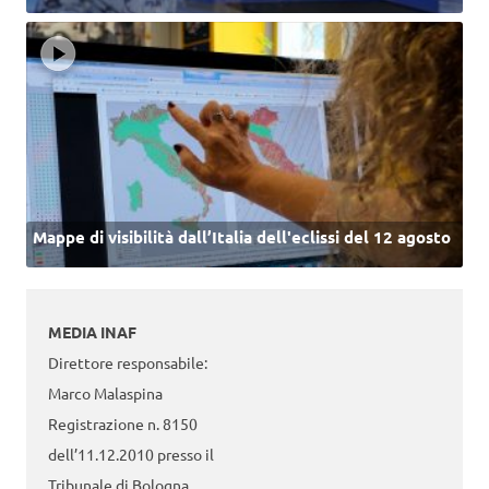
Mappe di visibilità dall’Italia dell'eclissi del 12 agosto
MEDIA INAF
Direttore responsabile:
Marco Malaspina
Registrazione n. 8150
dell’11.12.2010 presso il
Tribunale di Bologna