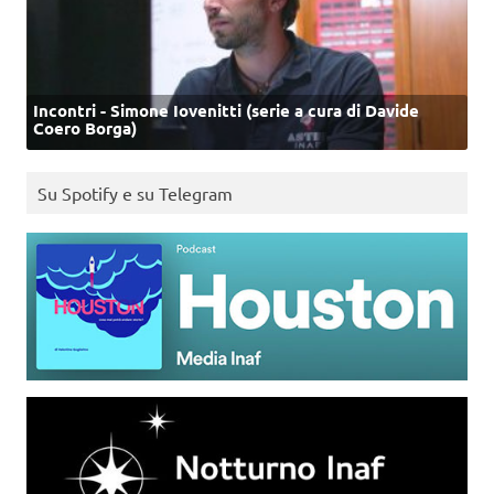
Incontri - Simone Iovenitti (serie a cura di Davide
Coero Borga)
Su Spotify e su Telegram