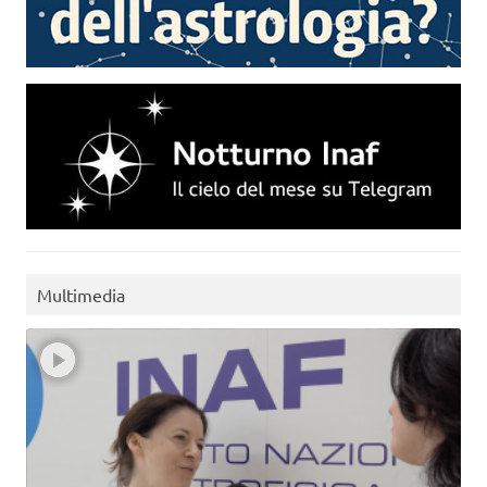
Multimedia