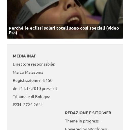
Perché le eclissi solari totali sono così speciali (video
Esa)
MEDIA INAF
Direttore responsabile:
Marco Malaspina
Registrazione n. 8150
dell’11.12.2010 presso il
Tribunale di Bologna
ISSN
2724-2641
REDAZIONE E SITO WEB
Theme in progress -
Powered by
Wordpress