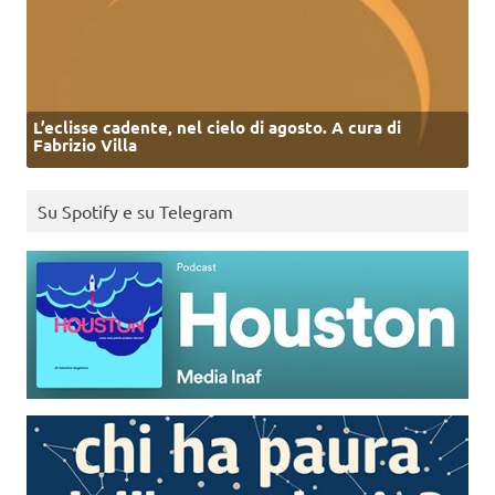
L’eclisse cadente, nel cielo di agosto. A cura di
Fabrizio Villa
Su Spotify e su Telegram