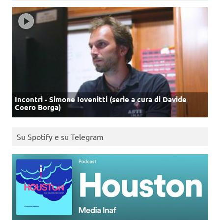
Incontri - Simone Iovenitti (serie a cura di Davide
Coero Borga)
Su Spotify e su Telegram