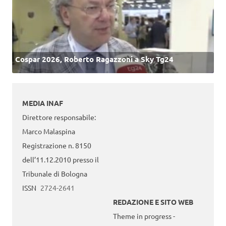
Cospar 2026, Roberto Ragazzoni a Sky Tg24
MEDIA INAF
Direttore responsabile:
Marco Malaspina
Registrazione n. 8150
dell’11.12.2010 presso il
Tribunale di Bologna
ISSN
2724-2641
REDAZIONE E SITO WEB
Theme in progress -