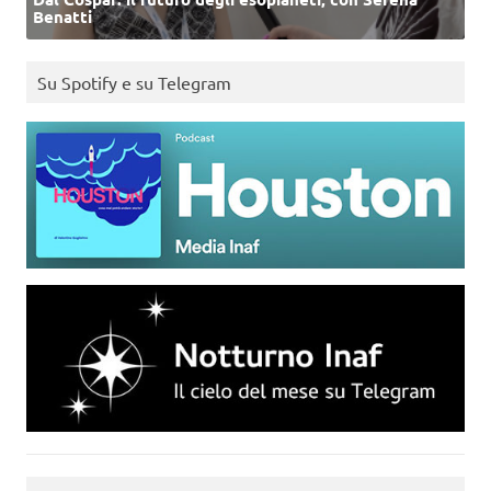
Benatti
Su Spotify e su Telegram