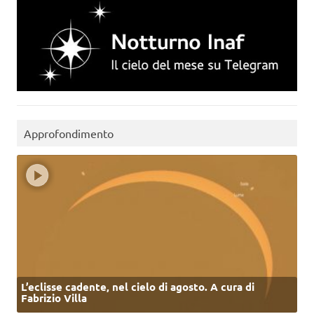
Approfondimento
L’eclisse cadente, nel cielo di agosto. A cura di
Fabrizio Villa