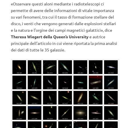
«Osservare questi aloni mediante i radiotelescopi ci
permette di avere delle informazioni di vitale importanza
su vari fenomeni, tra cui il tasso di formazione stellare del
disco, i venti che vengono generati dalle esplosioni stellari
e la natura e l’orgine dei campi magnetici galattici», dice
Theresa Wiegert della Queen’s University
e autrice
principale dell’articolo in cui viene riportata la prima analisi
dei dati di tutte le 35 galassie.