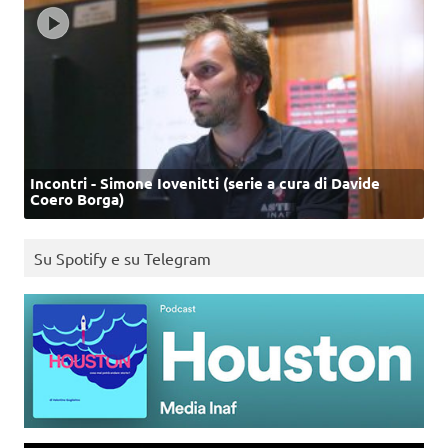
Incontri - Simone Iovenitti (serie a cura di Davide
Coero Borga)
Su Spotify e su Telegram