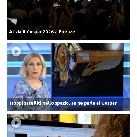
Al via il Cospar 2026 a Firenze
Troppi satelliti nello spazio, se ne parla al Cospar