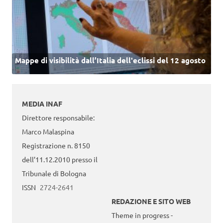
Mappe di visibilità dall’Italia dell'eclissi del 12 agosto
MEDIA INAF
Direttore responsabile:
Marco Malaspina
Registrazione n. 8150
dell’11.12.2010 presso il
Tribunale di Bologna
ISSN
2724-2641
REDAZIONE E SITO WEB
Theme in progress -