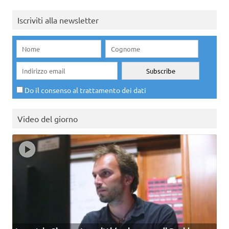
Iscriviti alla newsletter
Do il consenso al trattamento dei dati
Video del giorno