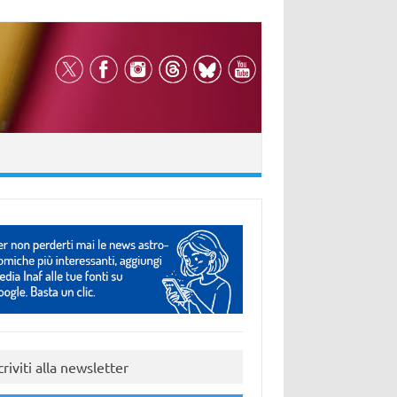
criviti alla newsletter