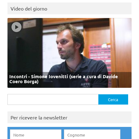
Video del giorno
Incontri - Simone Iovenitti (serie a cura di Davide
Coero Borga)
Ricerca
per:
Per ricevere la newsletter