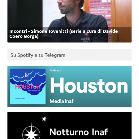
Incontri - Simone Iovenitti (serie a cura di Davide
Coero Borga)
Su Spotify e su Telegram