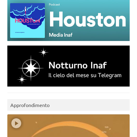
Approfondimento