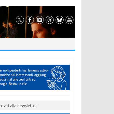
criviti alla newsletter